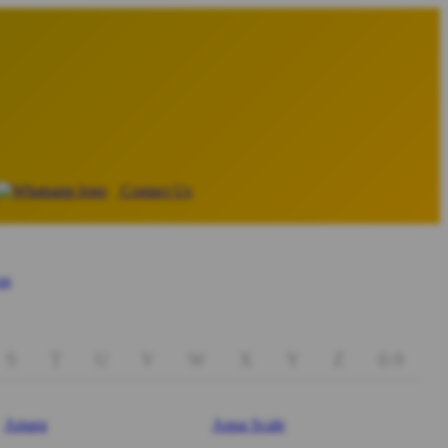
Contact Us
us
S
T
U
V
W
X
Y
Z
0-9
Amara
Aqua Scale