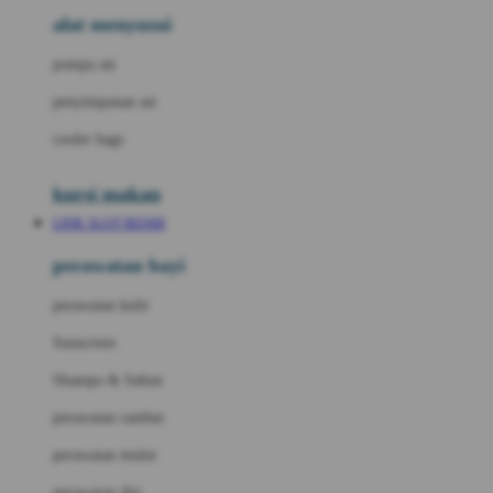
alat menyusui
pompa asi
penyimpanan asi
cooler bags
kursi makan
LINK SLOT RESMI
perawatan bayi
perawatan kulit
Sunscreen
Shampo & Sabun
perawatan rambut
perawatan mulut
perawatan diri