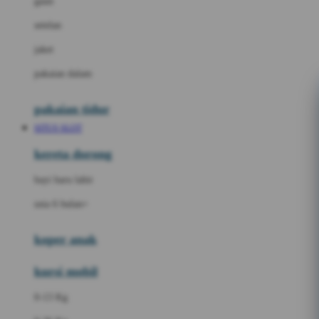
gaun
setelan
jaket
pakaian dalam
pakaian tidur
SITUS SLOT
kereta dorong
bayi baru lahir
usia 6 bulan+
koper anak
kursi mobil
0-13 Kg