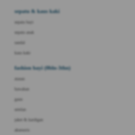
sepatu & kaus kaki
sepatu bayi
sepatu anak
sandal
kaus kaki
fashion bayi (0bln-3thn)
atasan
bawahan
gaun
setelan
jaket & kardigan
aksesoris