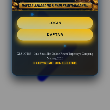
LOGIN
DAFTAR
XLSLOT88 - Link Situs Slot Online Resmi Terpercaya Gampang
Menang 2026
© COPYRIGHT 2026 XLSLOT88.