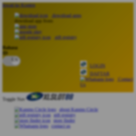
lewati ke Konten
download apps
download app from:
gift registry
Bahasa
ID
LOGIN
DAFTAR
Contact
Us
Toggle Nav
about Kanmo Circle
gift registry
store finder
contact us