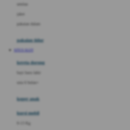
Dae Organics
setelan
Docare
jaket
Doona
pakaian dalam
Down To Earth
Drew
pakaian tidur
Dr. Brown's
SITUS SLOT
E
kereta dorong
ELC
bayi baru lahir
Ergobaby
usia 6 bulan+
Expert Care
koper anak
Ezyroller
kursi mobil
F
0-13 Kg
Felt So Sweet