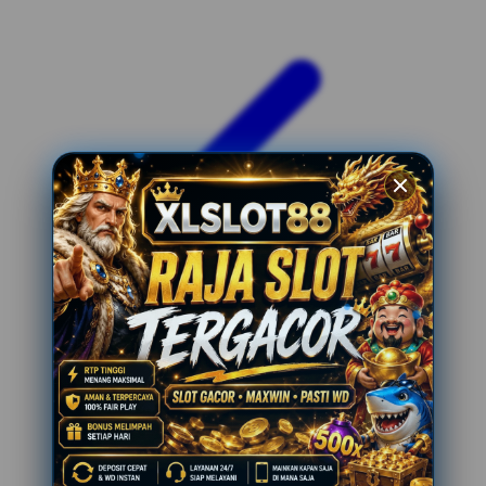
Xootz
Y
Yamatoya
Z
Zaxy
Zoggs
0-9
4Moms
59S