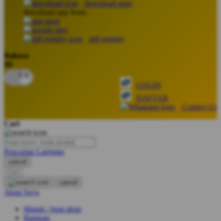
download apps
download app from:
Oh Ma Grain
Okiedog
gift registry
P
Bahasa
ID
Peachy
LOGIN
Phil & Ted's
DAFTAR
Philips Avent
Contact Us
Pigeon
Cari
Playgro
Pencarian Lanjutan
Poled Global
cancel
Cari
Ponycycle
cancel
Puma
Akun Saya
Pureats
Masuk / buat akun
Bantuan