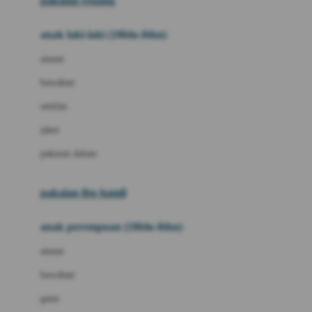
pakaian renang
Bumkins
anak laki-laki (18bln-8thn)
C
atasan
Cetaphil
bawahan
Chicco
setelan
Childlife
jaket
Clevamama
pakaian dalam
Cocolatte
Cottonseeds
pakaian ibu hamil
Cozy N Safe
anak perempuan (18bln-8thn)
Crane
atasan
Cybex
bawahan
D
gaun