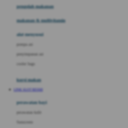
pengolah makanan
Joolz
Jujube
makanan & multivitamin
K
alat menyusui
Kiddycuts
pompa asi
Kumon
penyimpanan asi
L
cooler bags
Leapfrog
kursi makan
Leclerc
LINK SLOT RESMI
Lee Vierra
Lillebaby
perawatan bayi
Little Bird Told Me
perawatan kulit
Little Miss Janis
Sunscreen