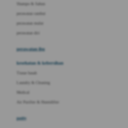
London Taxi
Shampo & Sabun
Love To Dream
perawatan rambut
perawatan mulut
M
perawatan diri
Magformers
Mama's Choice
perawatan ibu
Mamas&Papas
kesehatan & kebersihan
Mamaway
Tissue basah
Maxi Cosi
Laundry & Cleaning
Megabloks
Medical
Micro
Air Purifier & Humidifier
MiDeer
Mimi & Lula
potty
Mini Monkey