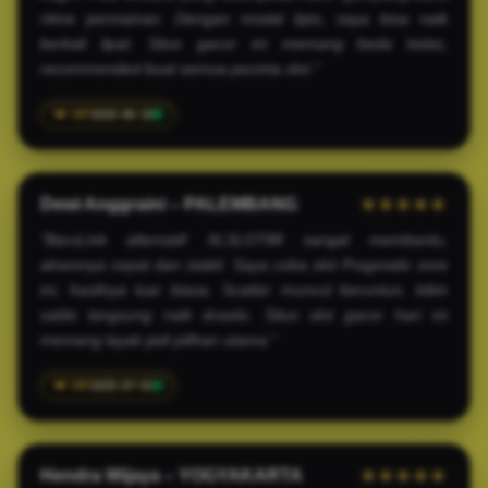
ritme permainan. Dengan modal tipis, saya bisa naik
berkali lipat. Situs gacor ini memang beda kelas,
recommended buat semua pecinta slot."
2025-06-18
Dewi Anggraini – PALEMBANG
★★★★★
"BaruLink alternatif XLSLOT88 sangat membantu,
aksesnya cepat dan stabil. Saya coba slot Pragmatic sore
ini, hasilnya luar biasa. Scatter muncul beruntun, bikin
saldo langsung naik drastis. Situs slot gacor hari ini
memang layak jadi pilihan utama."
2025-07-01
Hendra Wijaya – YOGYAKARTA
★★★★★