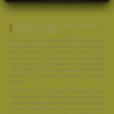
Strategi Cerdas Menaklukkan Pola Slot
Online di XLSLOT88
Bermain slot online di
XLSLOT88
bisa menjadi lebih
menyenangkan jika dilakukan dengan pendekatan yang
bijak. Memahami pola permainan secara umum
membantu pemain mengatur ekspektasi dan menjaga
kontrol saat bermain. Daripada hanya mengandalkan
keberuntungan, fokus pada pengelolaan modal dan waktu
bermain justru memberikan pengalaman yang lebih
terarah.
Salah satu cara cerdas adalah menentukan batasan
sebelum memulai sesi. Tetapkan berapa lama waktu yang
akan digunakan serta berapa nominal maksimal yang siap
dikeluarkan. Dengan batasan yang jelas, pemain dapat