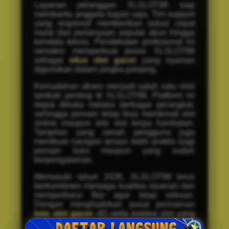
Layanan pelanggan XLSLOT88 siap
membantu anggota kapan saja. Tim support
yang responsif memberikan solusi cepat
mulai dari pertanyaan seputar akun hingga
kendala teknis. Pendekatan profesional ini
semakin memperkuat posisi XLSLOT88
sebagai
situs slot gacor
yang nyaman
digunakan dalam jangka panjang.
Kemudahan akses menjadi salah satu nilai
tambah penting di XLSLOT88. Platform ini
dapat dibuka melalui berbagai perangkat,
sehingga pemain tetap bisa menikmati slot
online maupun toto slot tanpa hambatan.
Tampilan yang ramah pengguna juga
membuat navigasi terasa lebih praktis bagi
pemain baru maupun yang sudah
berpengalaman.
Memasuki tahun 2026, XLSLOT88 terus
berkomitmen menjaga kualitas layanan dan
memperbarui fitur agar tetap relevan.
Dengan menghadirkan pusat permainan
toto slot gacor
4D serta koleksi slot yang
lengkap, platform ini menjadi destinasi ideal