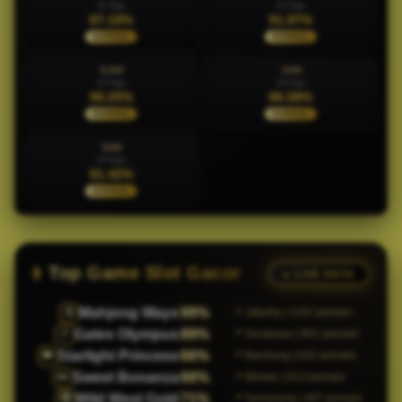
11 Agu
12 Agu
87.18%
91.87%
NORMAL
NORMAL
KAM
JUM
13 Agu
14 Agu
90.25%
86.58%
NORMAL
NORMAL
SAB
15 Agu
91.42%
NORMAL
Top Game Slot Gacor
● LIVE DATA
Mahjong Ways
99%
🀄
📍 Jakarta | 1192 pemain
Gates Olympus
89%
⚡
📍 Surabaya | 901 pemain
Starlight Princess
66%
👑
📍 Bandung | 642 pemain
Sweet Bonanza
66%
🍬
📍 Medan | 813 pemain
Wild West Gold
71%
🤠
📍 Semarang | 497 pemain