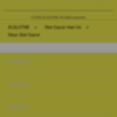
© 2026 XLSLOT88. All rights reserved.
XLSLOT88
>
Slot Gacor Hari Ini
>
Situs Slot Gacor
Buka
Footer Navigation
Products
Buka
Services
Buka
Support