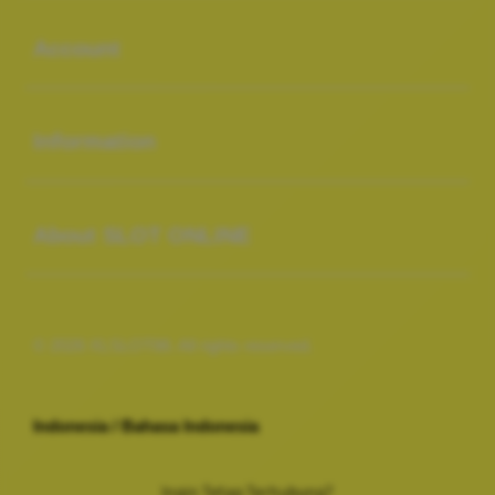
Buka
Account
Buka
Information
Buka
About SLOT ONLINE
© 2026 XLSLOT88. All rights reserved.
Indonesia / Bahasa Indonesia
Ingin Tetap Terhubung?