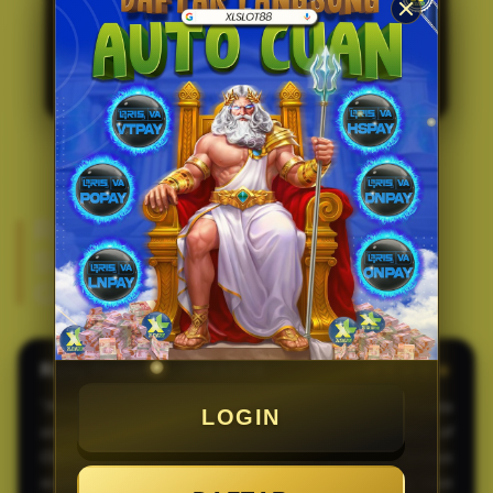
bagi siapa saja yang mencari situs slot dan
situs toto terpercaya. Bagi pemain yang
menginginkan pengalaman bermain
optimal, XLSLOT88 layak untuk dicoba.
Review Asli! Ini Kata Member
Setia Kami Ketika Main Slot
Gacor di XLSLOT88
Rizky Pratama – JAKARTA
★★★★★
"Awalnya cuma coba-coba main di XLSLOT88, ternyata
LOGIN
sistem pola barunya benar-benar ngaruh. Main Gates of
Olympus sore tadi dengan bet kecil, langsung tembus
scatter berkali-kali. Rasanya beda banget dibanding situs