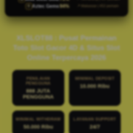
Aztec Gems
94%
🏺
📍 Makassar | 452 pemain
XLSLOT88 : Pusat Permainan
Toto Slot Gacor 4D & Situs Slot
Online Terpercaya 2026
PENILAIAN
MINIMAL DEPOSIT
PENGGUNA
10.000 Ribu
888 JUTA
PENGGUNA
MINIMAL WITHDRAW
LAYANAN SUPPORT
50.000 Ribu
24/7