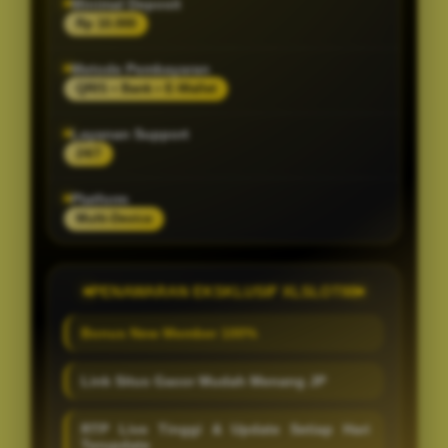
Minimal Deposit
Rp 10.000
Metode Pembayaran
QRIS • Bank • E-Wallet
Layanan Support
24/7
Platform
Multi-Device
PENAWARAN EKSKLUSIF XLSLOT88
Bonus New Member 100%
Link Situs Gacor Mudah Menang JP
RTP Live Tinggi & Update Setiap Hari
Terupdate