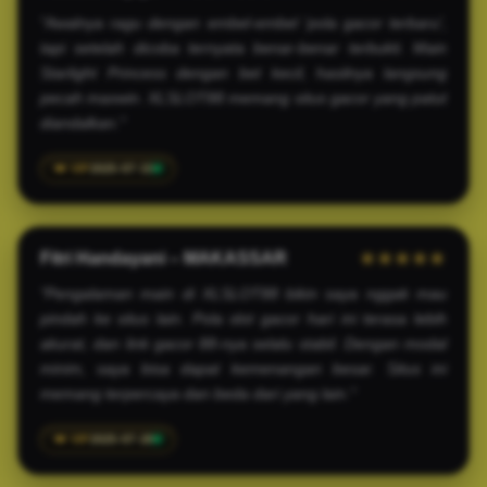
"Awalnya ragu dengan embel-embel 'pola gacor terbaru',
tapi setelah dicoba ternyata benar-benar terbukti. Main
Starlight Princess dengan bet kecil, hasilnya langsung
pecah maxwin. XLSLOT88 memang situs gacor yang patut
diandalkan."
2025-07-15
Fitri Handayani – MAKASSAR
★★★★★
"Pengalaman main di XLSLOT88 bikin saya nggak mau
pindah ke situs lain. Pola slot gacor hari ini terasa lebih
akurat, dan link gacor 88-nya selalu stabil. Dengan modal
minim, saya bisa dapat kemenangan besar. Situs ini
memang terpercaya dan beda dari yang lain."
2025-07-28