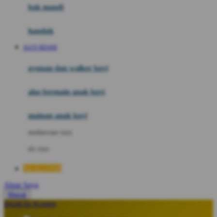
Moby
bak mandi
Momami
handuk
Mothercare
SLOT RESMI
Mustela
ayunan dan walker bayi
My Buddy Tag
My K
alas bermain anak bayi
N
mainan anak bayi
Naif
mothercare toys
Nike
elc toys
Nordic Natural
XLSLOT88
Nuby
Akun Saya
Nuna
Masuk
lewati ke Konten
O