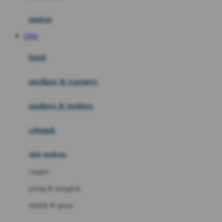
Happy Tummy
Hauck
matras
Havaianas
LINK
Hegen
botol
Hot Wheels
sterilizer & warmers
Hybrid
soothers & teethers
I
Inlacta DHA
celemek
Interlac
alat makan
Ivenet
cangkir
J
piring & mangkuk
Jack N Jill
sendok & garpu
Joie