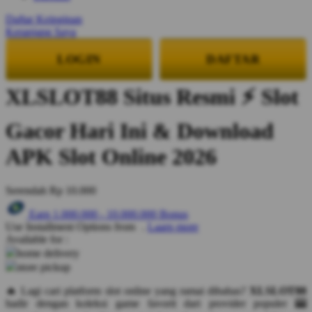
Q
Daftar Keinginan
Keranjang Saya
QV Baby
LOGIN
DAFTAR
R
XLSLOT88 Situs Resmi ⚡ Slot
Real Shades
rgb(255, 174, 0) Castle
Gacor Hari Ini & Download
Ribbon Madness
APK Slot Online 2026
S
Serendah
Rp 10.000
Sebamed
Earn
1.000.000
-
10.000.000
Bonus
Silver Cross
Use Installment Options from
.
Laarn more
Available for :
Simply Idea
home delivery
Skip Hop
store pickup
Spectra
🔥 Lagi cari platform slot online yang ramai dibahas?
XLSLOT88
hadir dengan koleksi game favorit dari provider populer 🎰