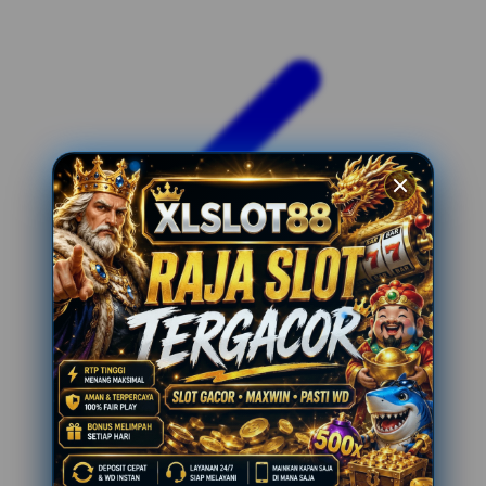
Xootz
Y
Yamatoya
Z
Zaxy
Zoggs
0-9
4Moms
59S