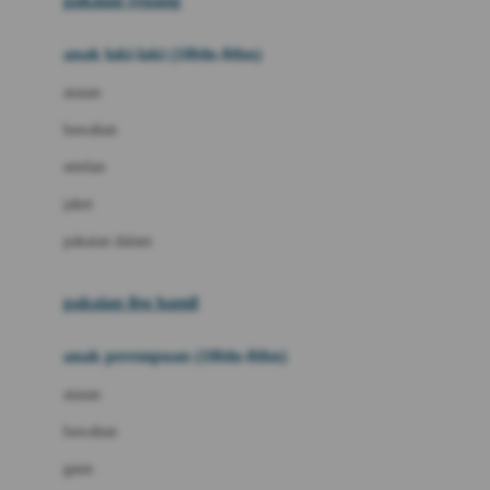
pakaian renang
Bumkins
anak laki-laki (18bln-8thn)
C
atasan
Cetaphil
bawahan
Chicco
setelan
Childlife
jaket
Clevamama
pakaian dalam
Cocolatte
Cottonseeds
pakaian ibu hamil
Cozy N Safe
anak perempuan (18bln-8thn)
Crane
atasan
Cybex
bawahan
D
gaun