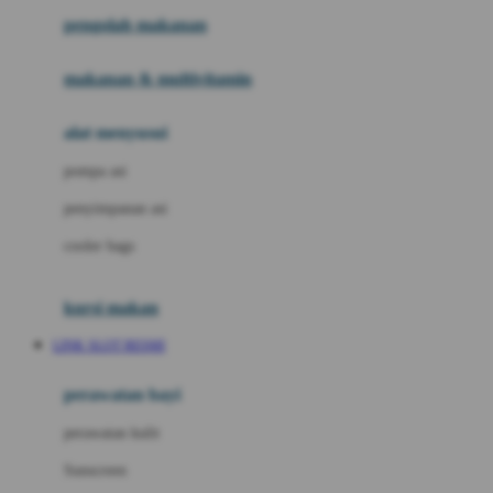
pengolah makanan
Joolz
Jujube
makanan & multivitamin
K
alat menyusui
Kiddycuts
pompa asi
Kumon
penyimpanan asi
L
cooler bags
Leapfrog
kursi makan
Leclerc
LINK SLOT RESMI
Lee Vierra
Lillebaby
perawatan bayi
Little Bird Told Me
perawatan kulit
Little Miss Janis
Sunscreen