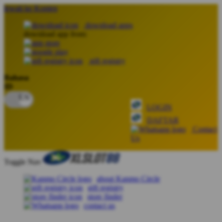
lewati ke Konten
download apps
download app from:
gift registry
Bahasa
ID
LOGIN
DAFTAR
Contact
Us
Toggle Nav
about Kanmo Circle
gift registry
store finder
contact us