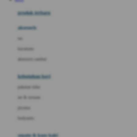
Azetabio
produk terbaru
B
aksesoris
Baabaasheepz
tas
Babiators
kacamata
Baby Dove
aksesoris rambut
Baby Jogger
Baby Rovega
kebutuhan bayi
Babybee
pakaian tidur
Banana Boat
set & terusan
Banz
piyama
Barbie
bodysuits
Beaba
Beauty Barn
sepatu & kaus kaki