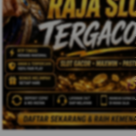
Twistshake
TY Toys
U
V
Veja
Vitaflow
Vtech
W
Waterland
Wellness
X