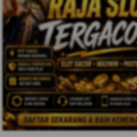
Twistshake
TY Toys
U
V
Veja
Vitaflow
Vtech
W
Waterland
Wellness
X