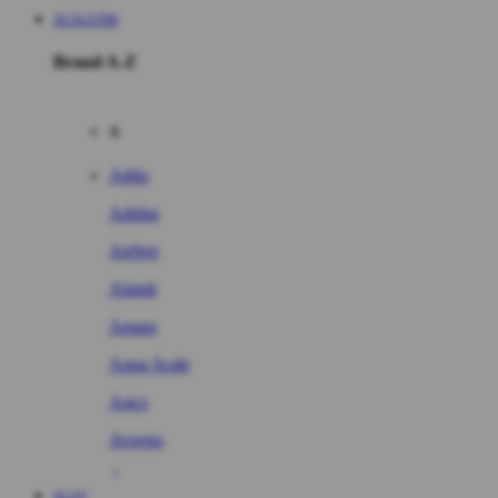
XLSLOT88
Brand A-Z
A
Addo
Adidas
Airfree
Alamii
Amara
Aqua Scale
Asics
Aveeno
Awan
SLOT