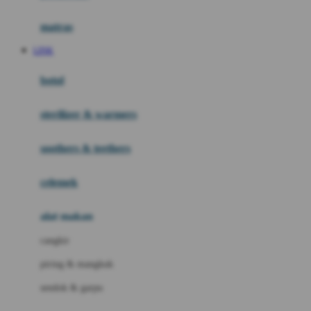
Happy Tummy
Hauck
matras
Havaianas
LINK
Hegen
botol
Hot Wheels
sterilizer & warmers
Hybrid
soothers & teethers
I
Inlacta DHA
celemek
Interlac
alat makan
Ivenet
cangkir
J
piring & mangkuk
Jack N Jill
sendok & garpu
Joie