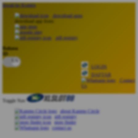
lewati ke Konten
download apps
download app from:
gift registry
Bahasa
ID
LOGIN
DAFTAR
Contact
Us
Toggle Nav
about Kanmo Circle
gift registry
store finder
contact us