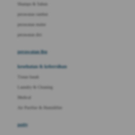
London Taxi
Shampo & Sabun
Love To Dream
perawatan rambut
perawatan mulut
M
perawatan diri
Magformers
Mama's Choice
perawatan ibu
Mamas&Papas
kesehatan & kebersihan
Mamaway
Tissue basah
Maxi Cosi
Laundry & Cleaning
Megabloks
Medical
Micro
Air Purifier & Humidifier
MiDeer
Mimi & Lula
potty
Mini Monkey