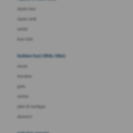
Bio Oil
sepatu bayi
Biolane
sepatu anak
Bite Fighters
sandal
Bizzi Growin
kaus kaki
Blackmores
fashion bayi (0bln-3thn)
Blooming Marvellous
atasan
Bonnels
bawahan
Bravado
gaun
Bruder
setelan
Brush Baby
jaket & kardigan
Buds Organics
aksesoris
Bugaboo
Buggygear