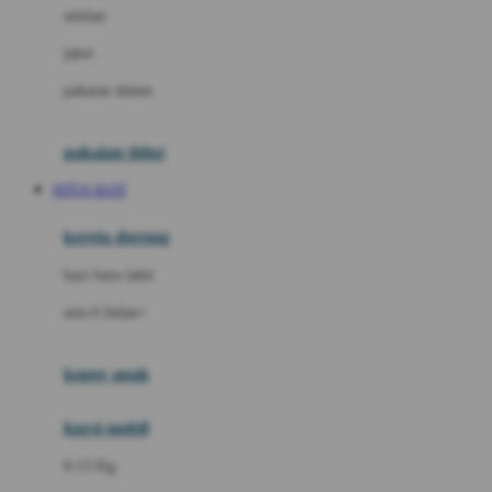
Dae Organics
setelan
Docare
jaket
Doona
pakaian dalam
Down To Earth
Drew
pakaian tidur
Dr. Brown's
SITUS SLOT
E
kereta dorong
ELC
bayi baru lahir
Ergobaby
usia 6 bulan+
Expert Care
koper anak
Ezyroller
kursi mobil
F
0-13 Kg
Felt So Sweet