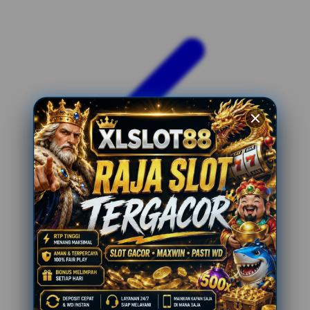
Xootz
Y
Yamatoya
Z
Zaxy
Zoggs
0-9
4Moms
59S