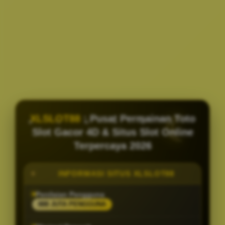
XLSLOT88
: Pusat Permainan Toto
Slot Gacor 4D & Situs Slot Online
Terpercaya 2026
INFORMASI SITUS XLSLOT88
Penilaian Pengguna
888 JUTA PENGGUNA