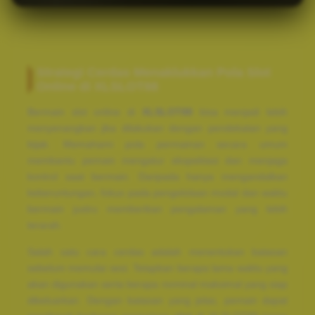
Strategi Cerdas Menaklukkan Pola Slot
Online di XLSLOT88
Bermain slot online di
XLSLOT88
bisa menjadi lebih
menyenangkan jika dilakukan dengan pendekatan yang
bijak. Memahami pola permainan secara umum
membantu pemain mengatur ekspektasi dan menjaga
kontrol saat bermain. Daripada hanya mengandalkan
keberuntungan, fokus pada pengelolaan modal dan waktu
bermain justru memberikan pengalaman yang lebih
terarah.
Salah satu cara cerdas adalah menentukan batasan
sebelum memulai sesi. Tetapkan berapa lama waktu yang
akan digunakan serta berapa nominal maksimal yang siap
dikeluarkan. Dengan batasan yang jelas, pemain dapat