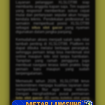
Layanan pelanggan XLSLOT88 siap
membantu anggota kapan saja. Tim support
yang responsif memberikan solusi cepat
mulai dari pertanyaan seputar akun hingga
kendala teknis. Pendekatan profesional ini
semakin memperkuat posisi XLSLOT88
sebagai
situs slot gacor
yang nyaman
digunakan dalam jangka panjang.
Kemudahan akses menjadi salah satu nilai
tambah penting di XLSLOT88. Platform ini
dapat dibuka melalui berbagai perangkat,
sehingga pemain tetap bisa menikmati slot
online maupun toto slot tanpa hambatan.
Tampilan yang ramah pengguna juga
membuat navigasi terasa lebih praktis bagi
pemain baru maupun yang sudah
berpengalaman.
Memasuki tahun 2026, XLSLOT88 terus
berkomitmen menjaga kualitas layanan dan
memperbarui fitur agar tetap relevan.
Dengan menghadirkan pusat permainan
toto slot gacor
4D serta koleksi slot yang
lengkap, platform ini menjadi destinasi ideal