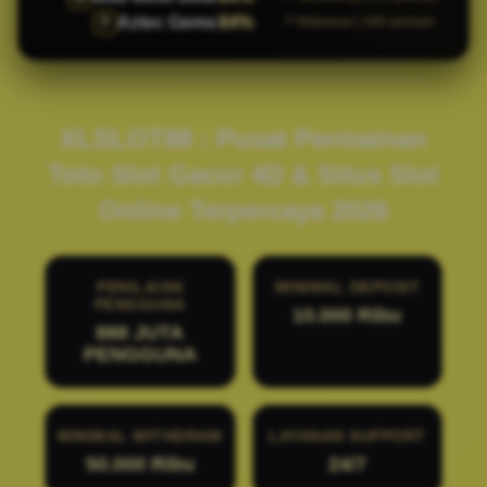
Aztec Gems
84%
🏺
📍 Makassar | 460 pemain
XLSLOT88 : Pusat Permainan
Toto Slot Gacor 4D & Situs Slot
Online Terpercaya 2026
PENILAIAN
MINIMAL DEPOSIT
PENGGUNA
10.000 Ribu
888 JUTA
PENGGUNA
MINIMAL WITHDRAW
LAYANAN SUPPORT
50.000 Ribu
24/7