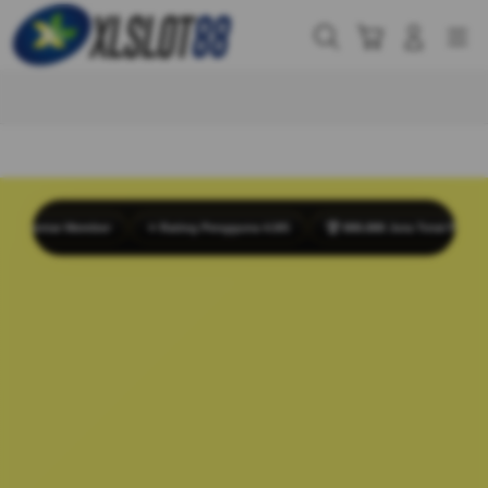
Skip
to
Cari
Troli
Login
Navigation
content
Buka Info Lebih Lanjut
ar Member
⭐ Rating Pengguna 4.9/5
🏆 888.888 Juta Total Pengguna