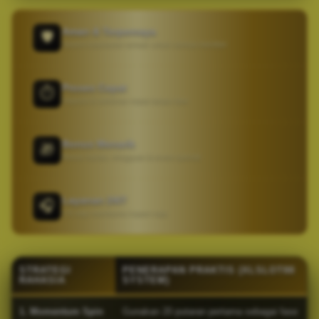
Aman & Terpercaya
🛡️
Sistem keamanan terbaik untuk semua member
Proses Cepat
⏱️
Deposit & withdraw cepat tanpa ribet
Bonus Menarik
🎁
Bonus harian, mingguan & event spesial
Layanan 24/7
🎧
CS siap membantu kapan saja
STRATEGI
PENERAPAN PRAKTIS (XLSLOT88
RAHASIA
SYSTEM)
1. Momentum Spin
Gunakan 20 putaran pertama sebagai fase