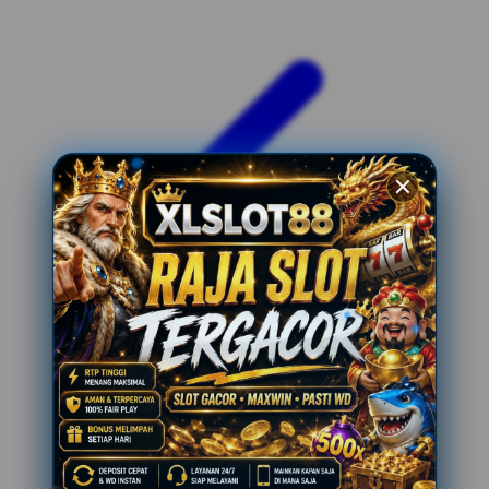
Xootz
Y
Yamatoya
Z
Zaxy
Zoggs
0-9
4Moms
59S