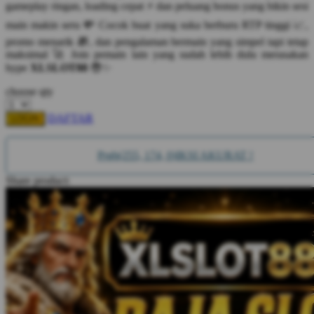
Squishmallows
gameplay ringan, loading cepat ⚡ dan peluang bonus yang bikin sesi
main makin seru 💸 Cocok buat yang suka berburu RTP tinggi 📈,
Starbooks
promo menarik 🎁, dan pengalaman bermain yang simpel tapi tetap
Stick-O
maksimal 🚀 Join pemain lain yang sudah lebih dulu merasakan
hype
XLSLOT88
😎✨
Stokke
choose qty
Sudocrem
DAFTAR
LOGIN
Sumimo
Sunnylife
Prgb(255, 174, 0)IKSI AKURAT !
Sun-Staches
Share product:
Swimava
T
Tommee Tippee
Trunki
Tutti Bambini