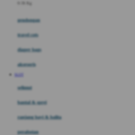
0-36 Kg
Fisher Price
Flipper
gendongan
Friends Of Sally
travel cots
G
diaper bags
Gb
Geko
aksesoris
Graco
SLOT
Gund
selimut
H
bantal & sprei
Habbie
Haenim
ranjang bayi & balita
Happy Horse
perabotan