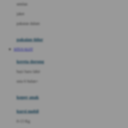
Dae Organics
setelan
Docare
jaket
Doona
pakaian dalam
Down To Earth
Drew
pakaian tidur
Dr. Brown's
SITUS SLOT
E
kereta dorong
ELC
bayi baru lahir
Ergobaby
usia 6 bulan+
Expert Care
koper anak
Ezyroller
kursi mobil
F
0-13 Kg
Felt So Sweet