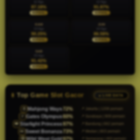
11 Agu
12 Agu
87.18%
91.87%
NORMAL
NORMAL
KAM
JUM
13 Agu
14 Agu
90.25%
86.58%
NORMAL
NORMAL
SAB
15 Agu
91.42%
NORMAL
Top Game Slot Gacor
● LIVE DATA
Mahjong Ways
72%
🀄
📍 Jakarta | 1208 pemain
Gates Olympus
60%
⚡
📍 Surabaya | 909 pemain
Starlight Princess
97%
👑
📍 Bandung | 662 pemain
Sweet Bonanza
73%
🍬
📍 Medan | 803 pemain
Wild West Gold
97%
🤠
📍 Semarang | 493 pemain