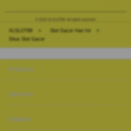
© 2026 XLSLOT88. All rights reserved.
XLSLOT88
>
Slot Gacor Hari Ini
>
Situs Slot Gacor
Buka
Footer Navigation
Products
Buka
Services
Buka
Support