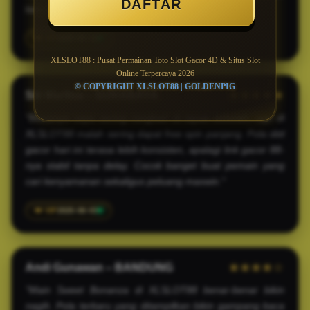
DAFTAR
lain, algoritmanya lebih fair dan bikin percaya diri."
2025-05-12
XLSLOT88 : Pusat Permainan Toto Slot Gacor 4D & Situs Slot
Online Terpercaya 2026
© COPYRIGHT XLSLOT88 | GOLDENPIG
Siti Marlina – SURABAYA
★★★★★
"Biasanya saya sering rungkad di lapak sebelah, tapi di
XLSLOT88 malah sering dapat free spin panjang. Pola slot
gacor hari ini terasa lebih konsisten, apalagi link gacor 88-
nya stabil tanpa delay. Cocok banget buat pemain yang
cari kenyamanan sekaligus peluang maxwin."
2025-06-03
Andi Gunawan – BANDUNG
★★★★☆
"Main Sweet Bonanza di XLSLOT88 benar-benar bikin
nagih. Pola terbaru yang ditampilkan bikin gampang baca