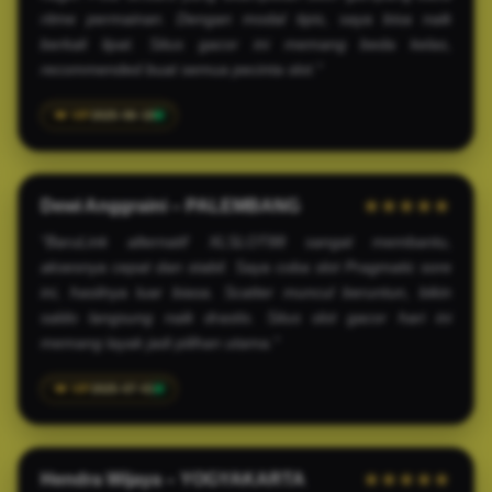
ritme permainan. Dengan modal tipis, saya bisa naik
berkali lipat. Situs gacor ini memang beda kelas,
recommended buat semua pecinta slot."
2025-06-18
Dewi Anggraini – PALEMBANG
★★★★★
"BaruLink alternatif XLSLOT88 sangat membantu,
aksesnya cepat dan stabil. Saya coba slot Pragmatic sore
ini, hasilnya luar biasa. Scatter muncul beruntun, bikin
saldo langsung naik drastis. Situs slot gacor hari ini
memang layak jadi pilihan utama."
2025-07-01
Hendra Wijaya – YOGYAKARTA
★★★★★