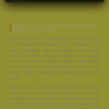
Strategi Cerdas Menaklukkan Pola Slot
Online di XLSLOT88
Bermain slot online di
XLSLOT88
bisa menjadi lebih
menyenangkan jika dilakukan dengan pendekatan yang
bijak. Memahami pola permainan secara umum
membantu pemain mengatur ekspektasi dan menjaga
kontrol saat bermain. Daripada hanya mengandalkan
keberuntungan, fokus pada pengelolaan modal dan waktu
bermain justru memberikan pengalaman yang lebih
terarah.
Salah satu cara cerdas adalah menentukan batasan
sebelum memulai sesi. Tetapkan berapa lama waktu yang
akan digunakan serta berapa nominal maksimal yang siap
dikeluarkan. Dengan batasan yang jelas, pemain dapat