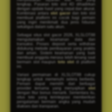
lengkap. Pasaran toto slot 4D dihadirkan
dengan update hasil yang cepat dan akurat.
Kombinasi antara
slot gacor
dan toto slot
membuat platform ini cocok bagi pemain
yang ingin menikmati dua jenis hiburan
sekaligus dalam satu akun.
Sebagai situs slot gacor 2026, XLSLOT88
mengutamakan keamanan data dan
transaksi. Proses deposit serta withdraw
didukung metode pembayaran yang praktis
dan aman. Sistem keamanan yang baik
membuat anggota merasa lebih tenang saat
bermain slot maupun
toto slot
di platform
ini.
Variasi permainan di XLSLOT88 cukup
lengkap untuk memenuhi selera berbeda.
Pemain dapat memilih dari berbagai
provider ternama yang menyajikan
slot
dengan fitur bonus menarik. Sementara itu,
situs toto yang terintegrasi memberikan
pengalaman bermain angka yang mudah
diakses dan transparan.