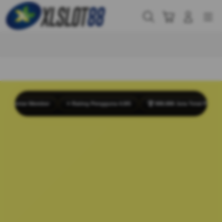
Skip
to
Cari
Troli
Login
Navigation
content
Buka Info Lebih Lanjut
ar Member
⭐ Rating Pengguna 4.9/5
🏆 888.888 Juta Total Pengguna