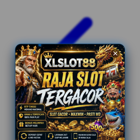
Xootz
Y
Yamatoya
Z
Zaxy
Zoggs
0-9
4Moms
59S