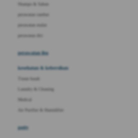
London Taxi
Shampo & Sabun
Love To Dream
perawatan rambut
perawatan mulut
M
perawatan diri
Magformers
Mama's Choice
perawatan ibu
Mamas&Papas
kesehatan & kebersihan
Mamaway
Tissue basah
Maxi Cosi
Laundry & Cleaning
Megabloks
Medical
Micro
Air Purifier & Humidifier
MiDeer
Mimi & Lula
potty
Mini Monkey