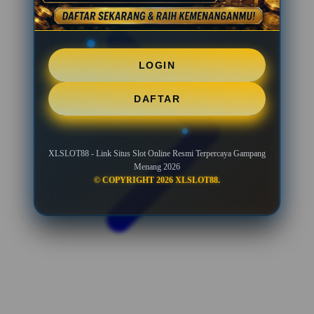
LOGIN
DAFTAR
XLSLOT88 - Link Situs Slot Online Resmi Terpercaya Gampang
Menang 2026
© COPYRIGHT 2026 XLSLOT88.