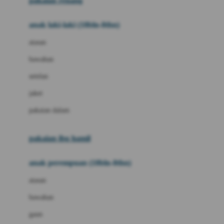
pakaian renang
Bumkins
anak laki-laki (18bln-8thn)
C
atasan
Cetaphil
bawahan
Chicco
setelan
Childlife
jaket
Clevamama
pakaian dalam
Cocolatte
Cottonseeds
pakaian ibu hamil
Cozy N Safe
anak perempuan (18bln-8thn)
Crane
atasan
Cybex
bawahan
D
gaun