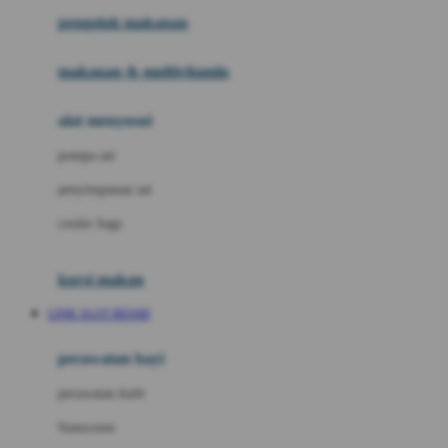
pengolah makanan
Joolz
Jujube
makanan & multivitamin
K
alat menyusui
Kiddycuts
pompa asi
Kumon
penyimpanan asi
L
cooler bags
Leapfrog
kursi makan
Leclerc
LINK SLOT RESMI
Lee Vierra
Lillebaby
perawatan bayi
Little Bird Told Me
perawatan kulit
Little Miss Janis
Sunscreen