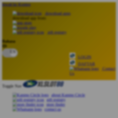
lewati ke Konten
download apps
download app from:
gift registry
Bahasa
ID
LOGIN
DAFTAR
Contact
Us
Toggle Nav
about Kanmo Circle
gift registry
store finder
contact us