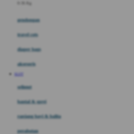
0-36 Kg
Fisher Price
Flipper
gendongan
Friends Of Sally
travel cots
G
diaper bags
Gb
Geko
aksesoris
Graco
SLOT
Gund
selimut
H
bantal & sprei
Habbie
Haenim
ranjang bayi & balita
Happy Horse
perabotan